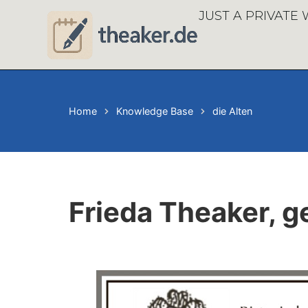
JUST A PRIVATE
Home
Knowledge Base
die Alten
Frieda Theaker, g