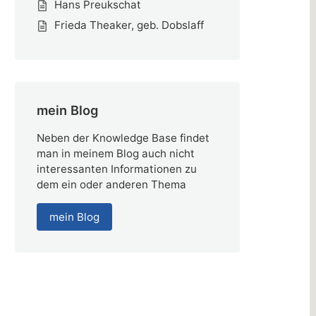
Hans Preukschat
Frieda Theaker, geb. Dobslaff
mein Blog
Neben der Knowledge Base findet
man in meinem Blog auch nicht
interessanten Informationen zu
dem ein oder anderen Thema
mein Blog