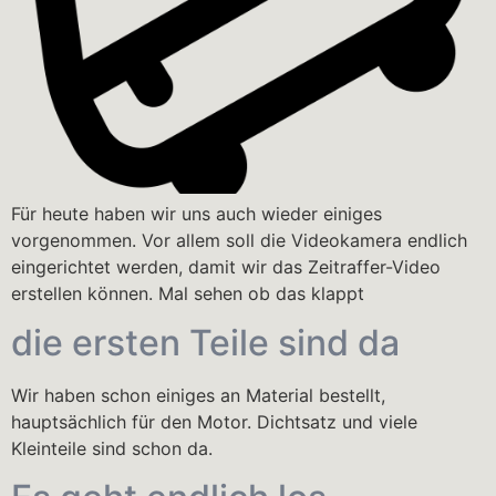
Für heute haben wir uns auch wieder einiges
vorgenommen. Vor allem soll die Videokamera endlich
eingerichtet werden, damit wir das Zeitraffer-Video
erstellen können. Mal sehen ob das klappt
die ersten Teile sind da
Wir haben schon einiges an Material bestellt,
hauptsächlich für den Motor. Dichtsatz und viele
Kleinteile sind schon da.