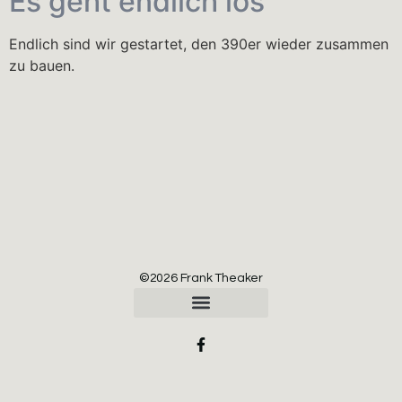
Es geht endlich los
Endlich sind wir gestartet, den 390er wieder zusammen
zu bauen.
©2026 Frank Theaker