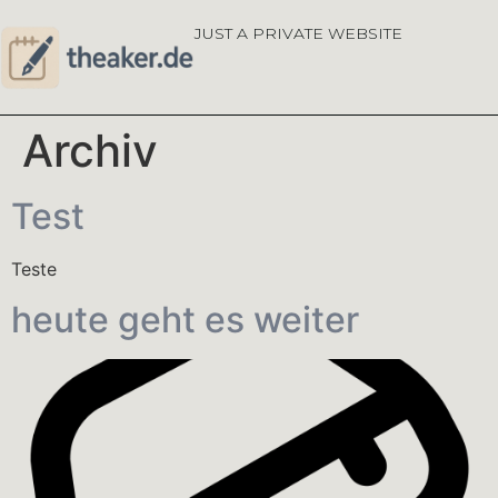
JUST A PRIVATE WEBSITE
Archiv
Test
Teste
heute geht es weiter